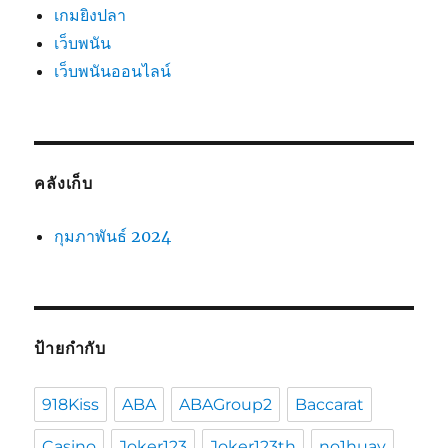
เกมยิงปลา
เว็บพนัน
เว็บพนันออนไลน์
คลังเก็บ
กุมภาพันธ์ 2024
ป้ายกำกับ
918Kiss
ABA
ABAGroup2
Baccarat
Casino
Joker123
Joker123th
no1huay