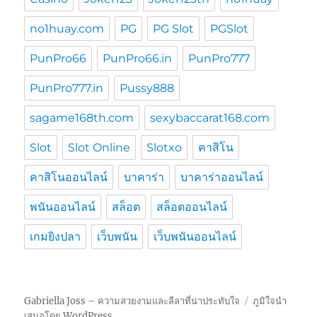
no1huay.com
PG
PG Slot
PGSlot
PunPro66
PunPro66.in
PunPro777
PunPro777.in
Pussy888
sagame168th.com
sexybaccarat168.com
Slot
Slot Online
Slotxo
คาสิโน
คาสิโนออนไลน์
บาคาร่า
บาคาร่าออนไลน์
พนันออนไลน์
สล็อต
สล็อตออนไลน์
เกมยิงปลา
เว็บพนัน
เว็บพนันออนไลน์
Gabriella Joss – ความสวยงามและลีลาที่น่าประทับใจ
ภูมิใจนำ
เสนอโดย WordPress