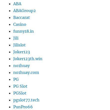
ABA
ABAGroup2
Baccarat
Casino
funny18.in
Jili
Jilislot
Joker123
Joker123th.win
no1huay
no1huay.com
PG
PG Slot
PGSlot
pgslot77.tech
PunPro66