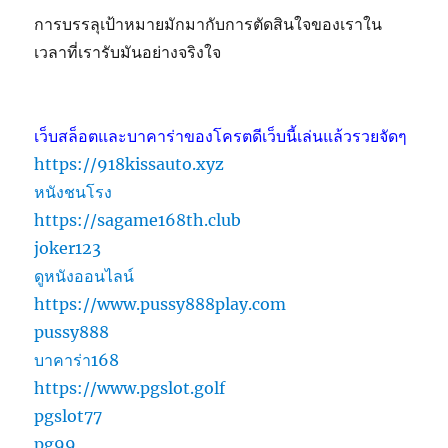
การบรรลุเป้าหมายมักมากับการตัดสินใจของเราใน
เวลาที่เรารับมันอย่างจริงใจ
เว็บสล็อตและบาคาร่าของโครตดีเว็บนี้เล่นแล้วรวยจัดๆ
https://918kissauto.xyz
หนังชนโรง
https://sagame168th.club
joker123
ดูหนังออนไลน์
https://www.pussy888play.com
pussy888
บาคาร่า168
https://www.pgslot.golf
pgslot77
pg99