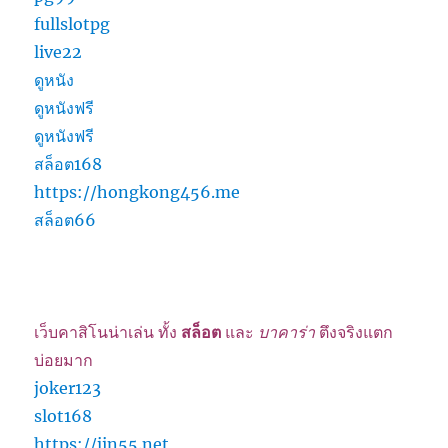
fullslotpg
live22
ดูหนัง
ดูหนังฟรี
ดูหนังฟรี
สล็อต168
https://hongkong456.me
สล็อต66
เว็บคาสิโนน่าเล่น ทั้ง
สล็อต
และ
บาคาร่า
ตึงจริงแตก
บ่อยมาก
joker123
slot168
https://jin55.net