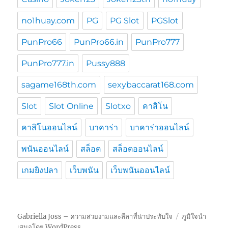
no1huay.com
PG
PG Slot
PGSlot
PunPro66
PunPro66.in
PunPro777
PunPro777.in
Pussy888
sagame168th.com
sexybaccarat168.com
Slot
Slot Online
Slotxo
คาสิโน
คาสิโนออนไลน์
บาคาร่า
บาคาร่าออนไลน์
พนันออนไลน์
สล็อต
สล็อตออนไลน์
เกมยิงปลา
เว็บพนัน
เว็บพนันออนไลน์
Gabriella Joss – ความสวยงามและลีลาที่น่าประทับใจ
ภูมิใจนำ
เสนอโดย WordPress