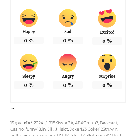
Happy
Sad
Excited
0
%
0
%
0
%
Sleepy
Angry
Surprise
0
%
0
%
0
%
…
เขียน
หมวด
15 กุมภาพันธ์ 2024
918Kiss
,
ABA
,
ABAGroup2
,
Baccarat
,
เมื่อ
หมู่
Casino
,
funny18.in
,
Jili
,
Jilislot
,
Joker123
,
Joker123th.win
,
no1huay
,
no1huay.com
,
PG
,
PG Slot
,
PGSlot
,
pgslot77.tech
,