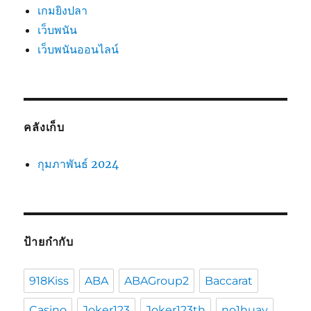
เกมยิงปลา
เว็บพนัน
เว็บพนันออนไลน์
คลังเก็บ
กุมภาพันธ์ 2024
ป้ายกำกับ
918Kiss
ABA
ABAGroup2
Baccarat
Casino
Joker123
Joker123th
no1huay