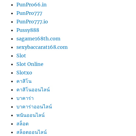
PunPro66.in
PunPro777
PunPro777.io
Pussy888
sagame168th.com
sexybaccarat168.com
Slot
Slot Online
Slotxo
คาสิโน
คาสิโนออนไลน์
บาคาร่า
บาคาร่าออนไลน์
พนันออนไลน์
สล็อต
สล็อตออนไลน์